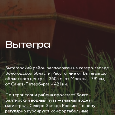
Вытегра
Вытегорский район расположен на северо-западе
Вологодской области. Расстояние от Вытегры до
областного центра – 360 км, от Москвы – 791 км,
от Санкт-Петербурга – 421 км.
По территории района пролегает Волго-
Балтийский водный путь — главная водная
магистраль Северо-Запада России. По нему
регулярно курсируют комфортабельные