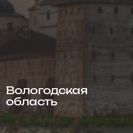
Вологодская
область