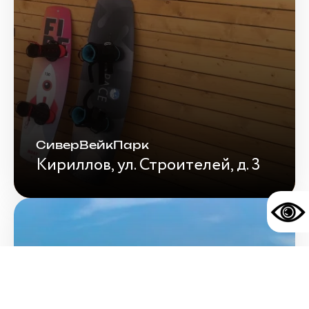
СиверВейкПарк
Кириллов, ул. Строителей, д. 3