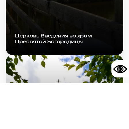
Церковь Введения во храм
Пресвятой Богородицы