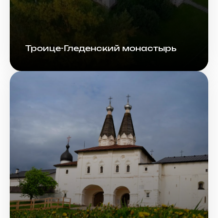
Троице-Гледенский монастырь