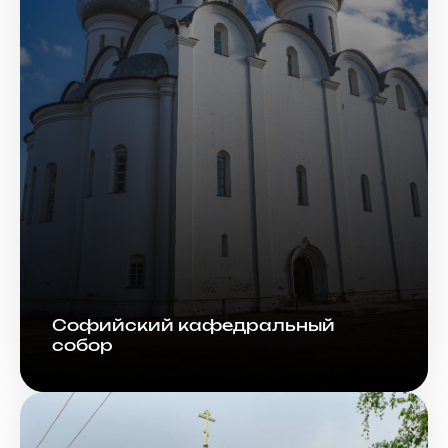
Софийский кафедральный
собор