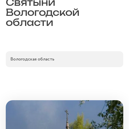
Святыни
Вологодской
области
Вологодская область