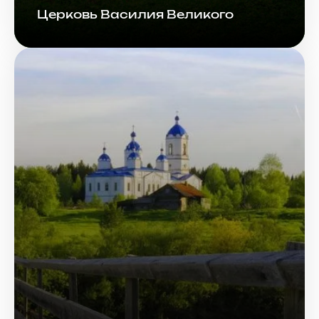
Церковь Василия Великого