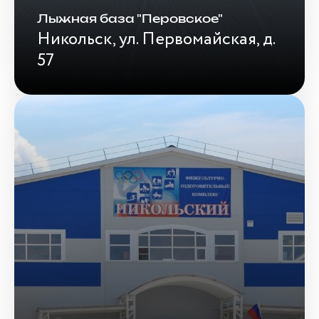
Лыжная база "Перовское"
Никольск, ул. Первомайская, д.
57