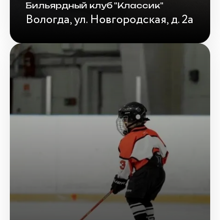
Бильярдный клуб "Классик"
Вологда, ул. Новгородская, д. 2а