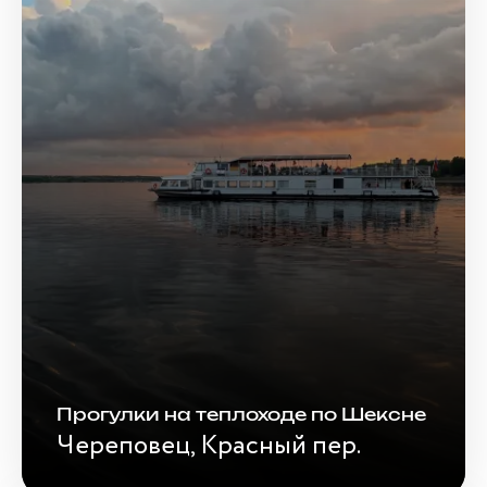
Прогулки на теплоходе по Шексне
Череповец, Красный пер.