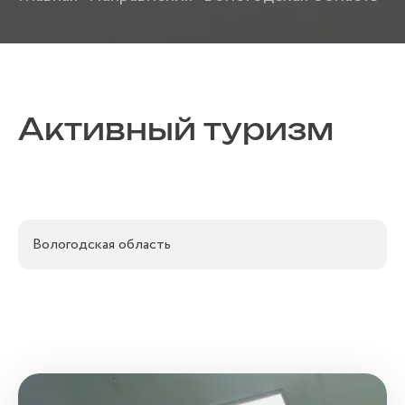
Активный туризм
Вологодская область