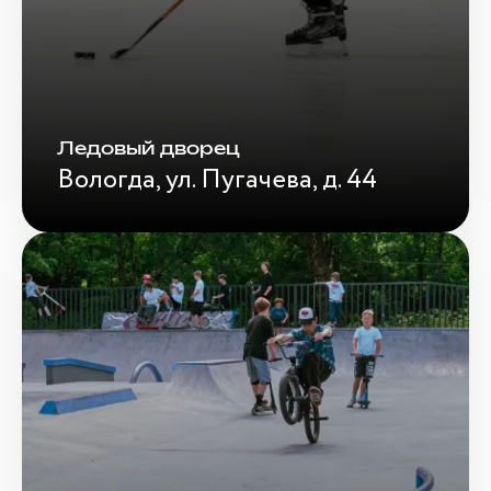
Ледовый дворец
Вологда, ул. Пугачева, д. 44