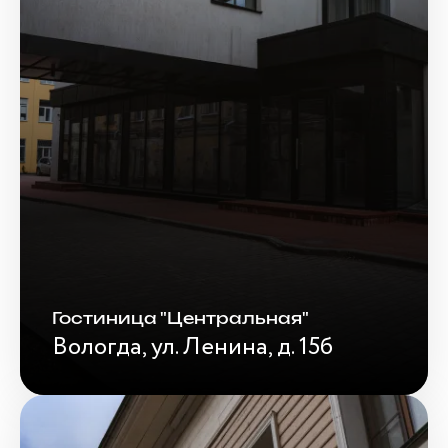
Гостиница "Центральная"
Вологда, ул. Ленина, д. 15б