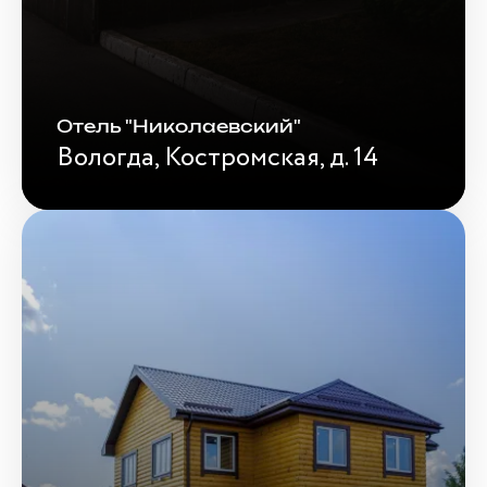
Отель "Николаевский"
Вологда, Костромская, д. 14