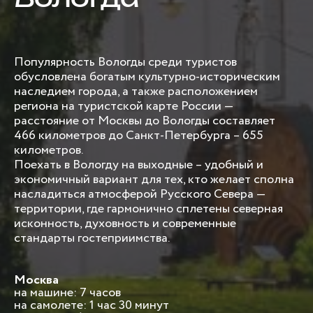
Популярность Вологды среди туристов
обусловлена богатым культурно-историческим
наследием города, а также расположением
региона на туристской карте России —
расстояние от Москвы до Вологды составляет
466 километров до Санкт-Петербурга – 655
километров.
Поехать в Вологду на выходные – удобный и
экономичный вариант для тех, кто желает сполна
насладиться атмосферой Русского Севера —
территории, где гармонично сплетены северная
исконность, духовность и современные
стандарты гостеприимства.
Москва
на машине: 7 часов
на самолете: 1 час 30 минут