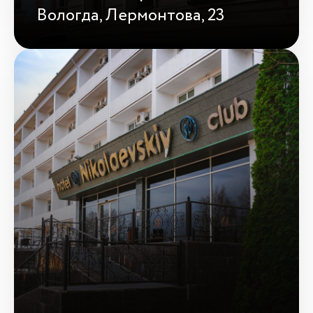
Вологда, Лермонтова, 23