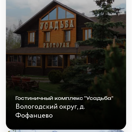
Гостиничный комплекс "Усадьба"
Вологодский округ, д.
Фофанцево