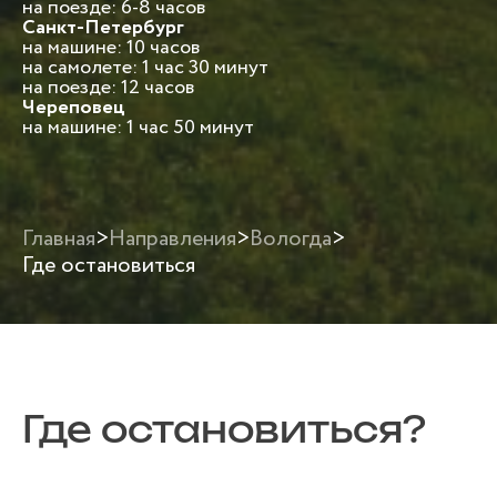
на поезде: 6-8 часов
Санкт-Петербург
на машине: 10 часов
на самолете: 1 час 30 минут
на поезде: 12 часов
Череповец
на машине: 1 час 50 минут
Главная
>
Направления
>
Вологда
>
Где остановиться
Где остановиться?