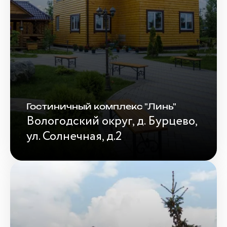
Гостиничный комплекс "Линь"
Вологодский округ, д. Бурцево,
ул. Солнечная, д.2