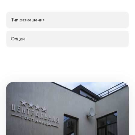
Тип размещения
Опции