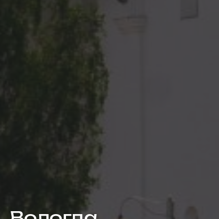
Вологда