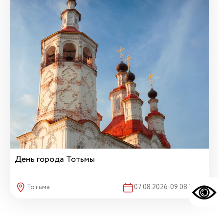
День города Тотьмы
Тотьма
07.08.2026-09.08.2026