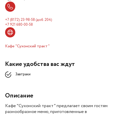
+7 (8172) 23-98-58 (доб. 204)
+7 921 680-00-58
Кафе "Сухонский тракт"
Какие удобства вас ждут
Завтраки
Описание
Кафе "Сухонский тракт" предлагает своим гостям
разнообразное меню, приготовленные в