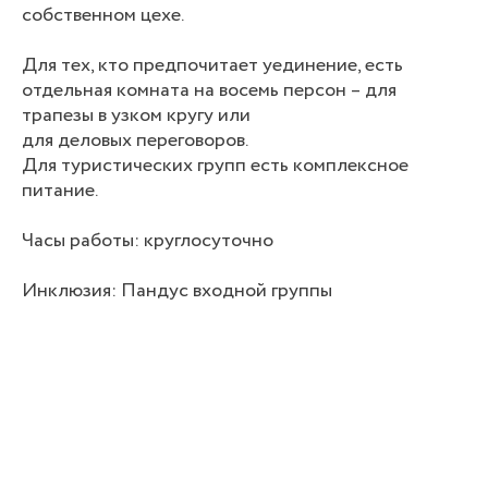
собственном цехе.
Для тех, кто предпочитает уединение, есть
отдельная комната на восемь персон – для
трапезы в узком кругу или
для деловых переговоров.
Для туристических групп есть комплексное
питание.
Часы работы: круглосуточно
Инклюзия: Пандус входной группы