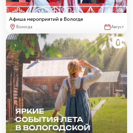
Афиша мероприятий в Вологде
Вологда
Август