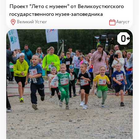
Проект "Лето с музеем" от Великоустюгского
государственного музея-заповедника
Великий Устюг
Август