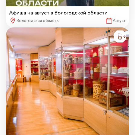
Афиша на август в Вологодской области
Вологодская область
Август