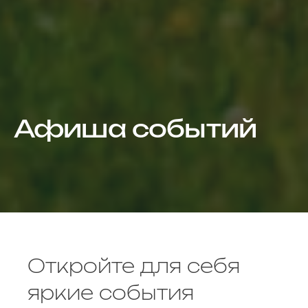
Афиша событий
Откройте для себя
яркие события