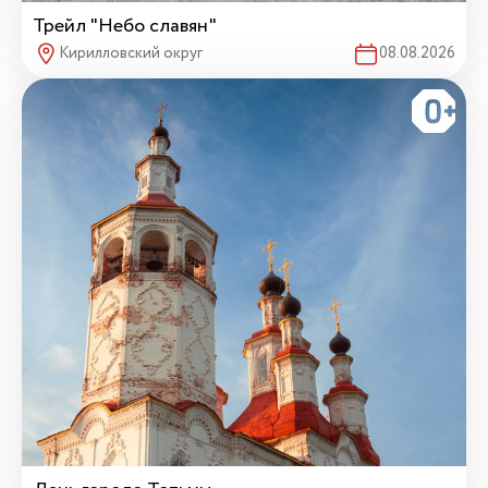
Трейл "Небо славян"
Кирилловский округ
08.08.2026