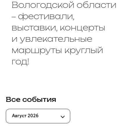
Вологодской области
– фестивали,
выставки, концерты
и увлекательные
маршруты круглый
год!
Все события
Август 2026