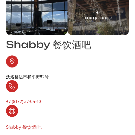
+5
смотреть все
Shabby 餐饮酒吧
沃洛格达市和平街82号
+7 (8172) 57-04-10
Shabby 餐饮酒吧