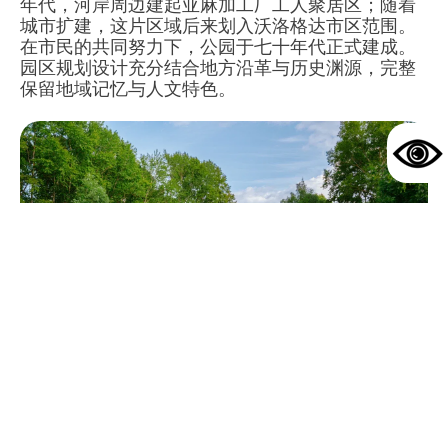
年代，河岸周边建起亚麻加工厂工人聚居区；随着
城市扩建，这片区域后来划入沃洛格达市区范围。
在市民的共同努力下，公园于七十年代正式建成。
园区规划设计充分结合地方沿革与历史渊源，完整
保留地域记忆与人文特色。