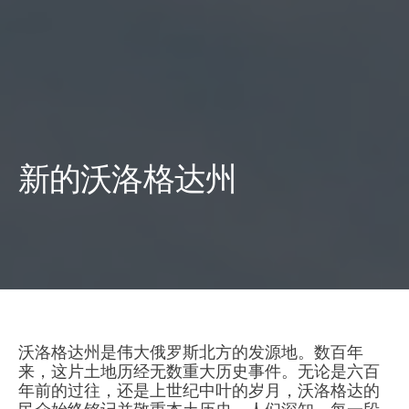
新的沃洛格达州
沃洛格达州是伟大俄罗斯北方的发源地。数百年
来，这片土地历经无数重大历史事件。无论是六百
年前的过往，还是上世纪中叶的岁月，沃洛格达的