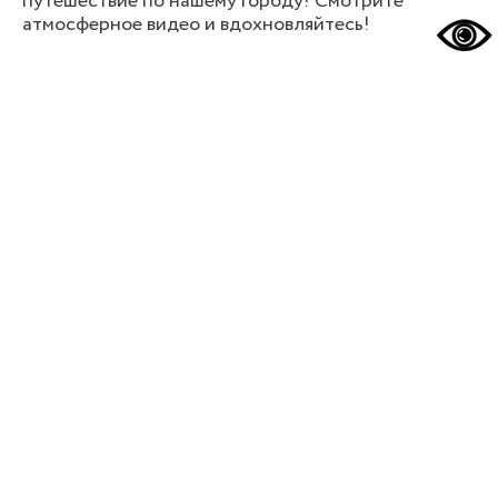
путешествие по нашему городу! Смотрите
атмосферное видео и вдохновляйтесь!