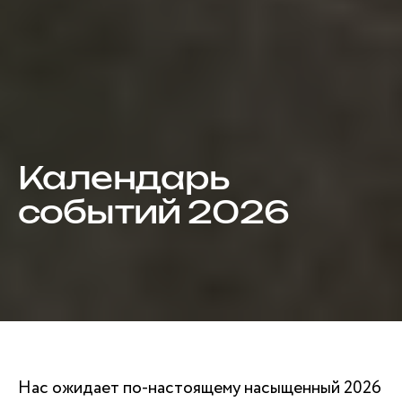
Календарь
событий 2026
Нас ожидает по‑настоящему насыщенный 2026