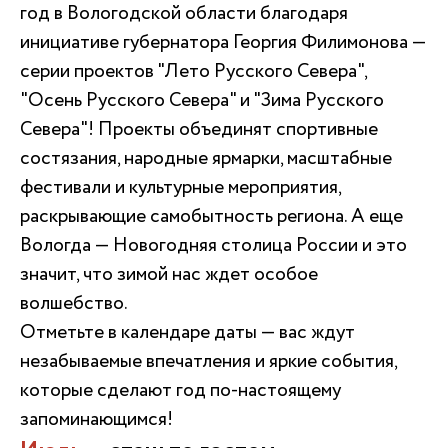
год в Вологодской области благодаря
инициативе губернатора Георгия Филимонова —
серии проектов "Лето Русского Севера",
"Осень Русского Севера" и "Зима Русского
Севера"! Проекты объединят спортивные
состязания, народные ярмарки, масштабные
фестивали и культурные мероприятия,
раскрывающие самобытность региона. А еще
Вологда — Новогодняя столица России и это
значит, что зимой нас ждет особое
волшебство.
Отметьте в календаре даты — вас ждут
незабываемые впечатления и яркие события,
которые сделают год по-настоящему
запоминающимся!